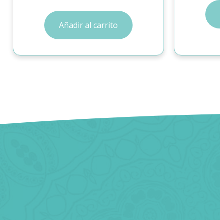
Añadir al carrito