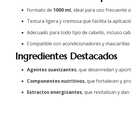
Formato de
1000 ml
, ideal para uso frecuente o
Textura ligera y cremosa que facilita la aplicaci
Adecuado para todo tipo de cabello, incluso ca
Compatible con acondicionadores y mascarillas d
Ingredientes Destacados
Agentes suavizantes
, que desenredan y aporta
Componentes nutritivos
, que fortalecen y pro
Extractos energizantes
, que revitalizan y dan