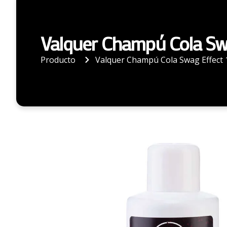
Valquer Champú Cola Sw
Producto
Valquer Champú Cola Swag Effect