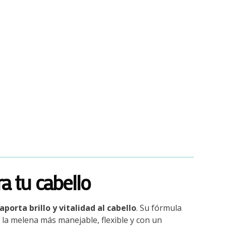
a tu cabello
orta brillo y vitalidad al cabello
. Su fórmula
la melena más manejable, flexible y con un