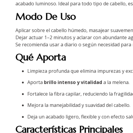
acabado luminoso. Ideal para todo tipo de cabello, e
Modo De Uso
Aplicar sobre el cabello húmedo, masajear suavemente
Dejar actuar 1–2 minutos y aclarar con abundante a
Se recomienda usar a diario o según necesidad para m
Qué Aporta
Limpieza profunda que elimina impurezas y exc
Aporta
brillo intenso y vitalidad
a la melena.
Fortalece la fibra capilar, reduciendo la fragilida
Mejora la manejabilidad y suavidad del cabello.
Deja un acabado ligero, flexible y con efecto sa
Características Principales