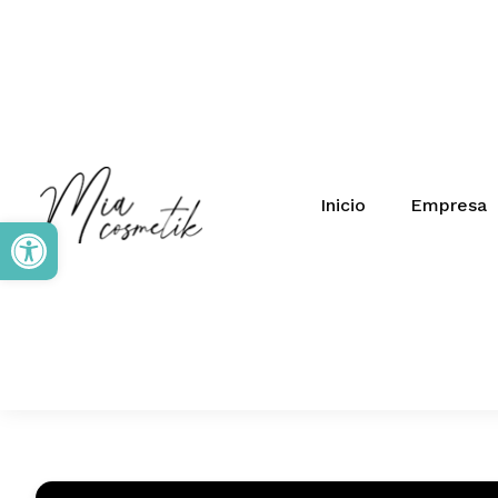
Inicio
Empresa
Abrir barra de herramientas