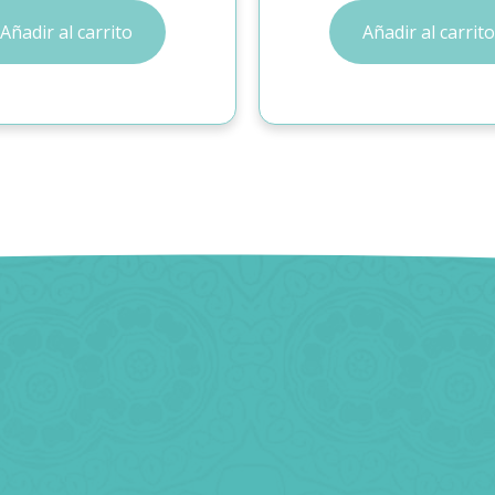
Añadir al carrito
Añadir al carrito