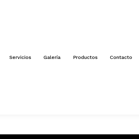
Servicios
Galería
Productos
Contacto