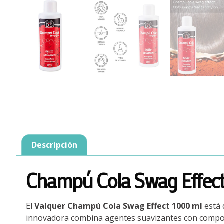
Descripción
Champú Cola Swag Effect: 
El
Valquer Champú Cola Swag Effect 1000 ml
está 
innovadora combina agentes suavizantes con componen