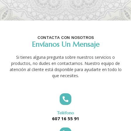
CONTACTA CON NOSOTROS
Envíanos Un Mensaje
Si tienes alguna pregunta sobre nuestros servicios o
productos, no dudes en contactarnos. Nuestro equipo de
atención al cliente está disponible para ayudarte en todo lo
que necesites.
Teléfono
607 16 55 91