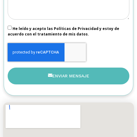
He leído y acepto las Políticas de Privacidad y estoy de
acuerdo con el tratamiento de mis datos.
ENVIAR MENSAJE