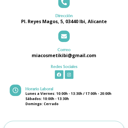
Dirección
Pl. Reyes Magos, 5, 03440 Ibi, Alicante
Correo
miacosmetikibi@gmail.com
Redes Sociales
Horario Laboral
Lunes a Viernes: 10:00h - 13:30h / 17:00h - 20:00h
Sábados: 10:00h - 13:30h
Domingo: Cerrado