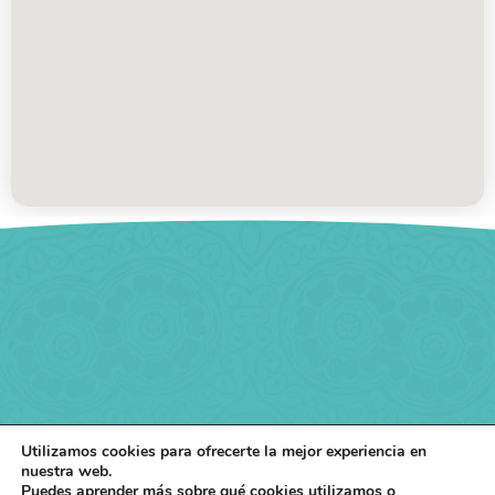
Utilizamos cookies para ofrecerte la mejor experiencia en
nuestra web.
Puedes aprender más sobre qué cookies utilizamos o