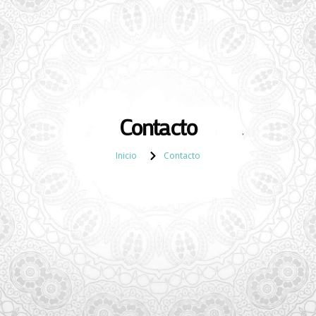
Contacto
Inicio
Contacto