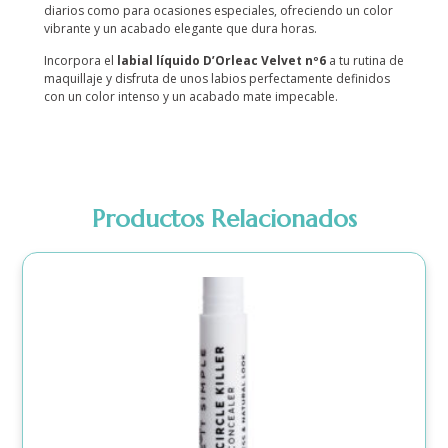
diarios como para ocasiones especiales, ofreciendo un color
vibrante y un acabado elegante que dura horas.
Incorpora el
labial líquido D’Orleac Velvet nº6
a tu rutina de
maquillaje y disfruta de unos labios perfectamente definidos
con un color intenso y un acabado mate impecable.
Productos Relacionados