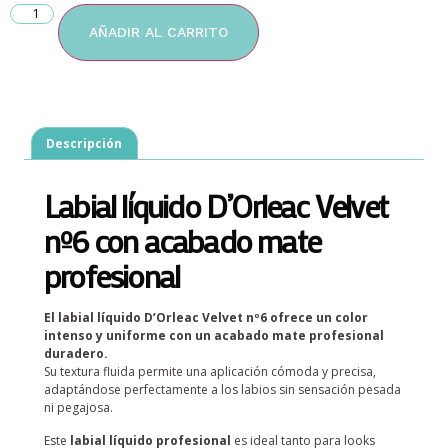
AÑADIR AL CARRITO
Descripción
Labial líquido D’Orleac Velvet
nº6 con acabado mate
profesional
El labial líquido D’Orleac Velvet nº6 ofrece un color
intenso y uniforme con un acabado mate profesional
duradero.
Su textura fluida permite una aplicación cómoda y precisa,
adaptándose perfectamente a los labios sin sensación pesada
ni pegajosa.
Este
labial líquido profesional
es ideal tanto para looks