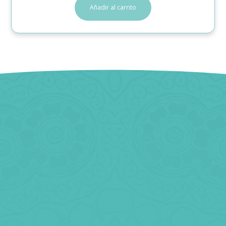
Añadir al carrito