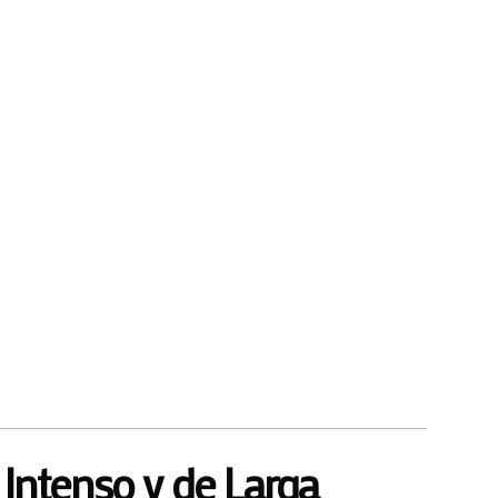
 Intenso y de Larga