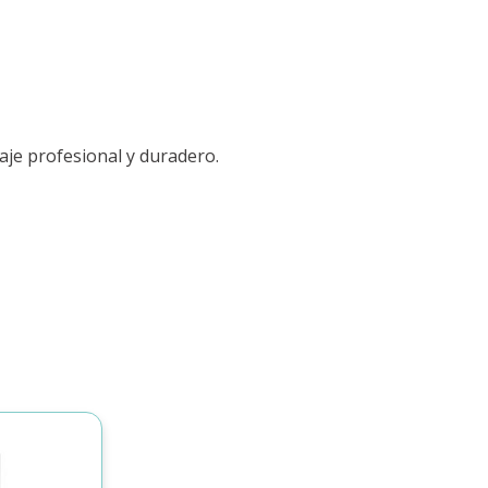
aje profesional y duradero.