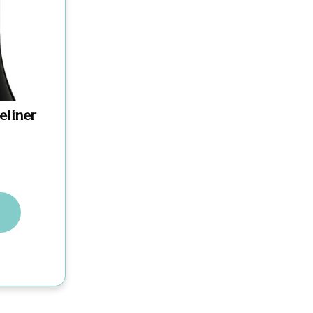
eliner