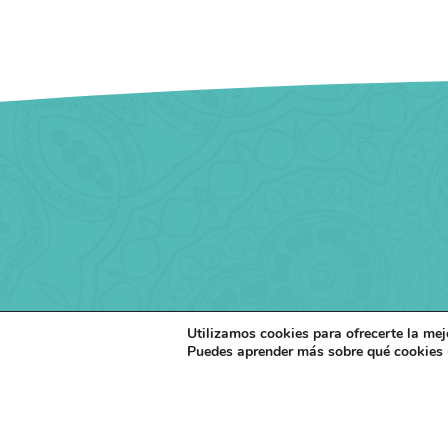
Utilizamos cookies para ofrecerte la mej
Puedes aprender más sobre qué cookies u