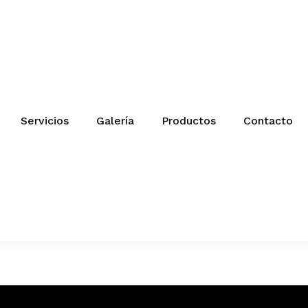
Servicios
Galería
Productos
Contacto