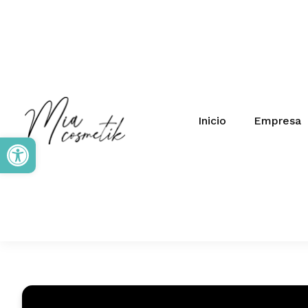
Inicio
Empresa
Abrir barra de herramientas