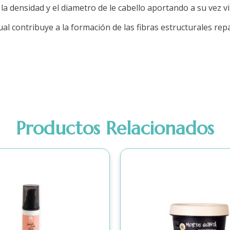
a densidad y el diametro de le cabello aportando a su vez vi
l contribuye a la formación de las fibras estructurales repa
Productos Relacionados