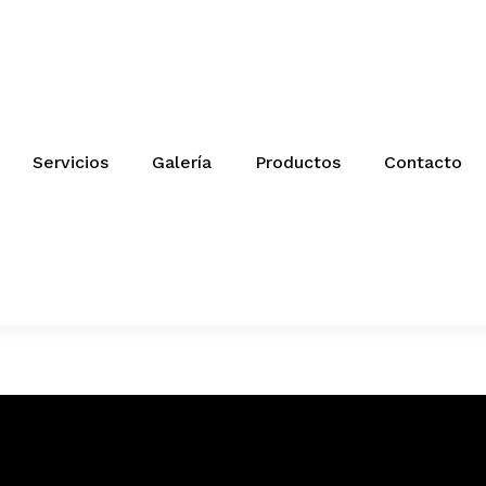
Servicios
Galería
Productos
Contacto