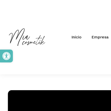
Inicio
Empresa
Abrir barra de herramientas