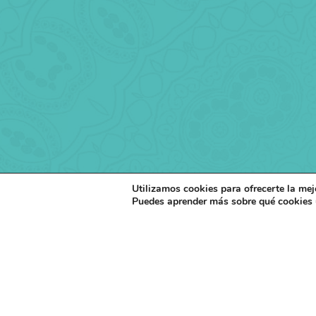
Utilizamos cookies para ofrecerte la mej
Puedes aprender más sobre qué cookies u
Men