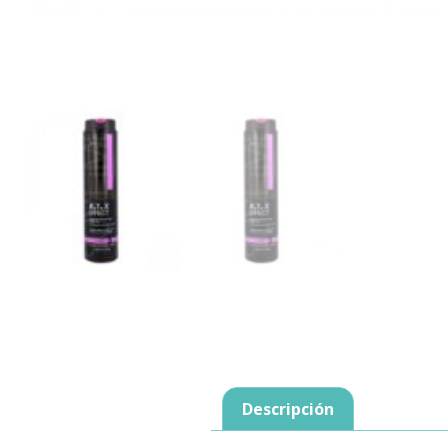
Descripción