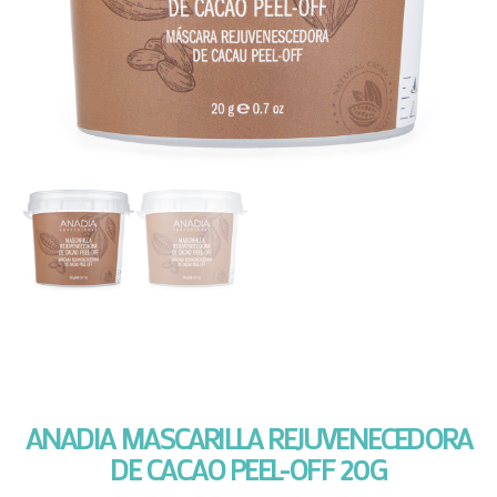
ANADIA MASCARILLA REJUVENECEDORA
DE CACAO PEEL-OFF 20G