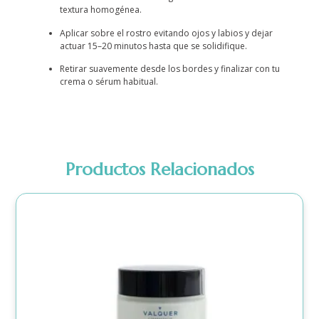
textura homogénea.
Aplicar sobre el rostro evitando ojos y labios y dejar
actuar 15–20 minutos hasta que se solidifique.
Retirar suavemente desde los bordes y finalizar con tu
crema o sérum habitual.
Productos Relacionados