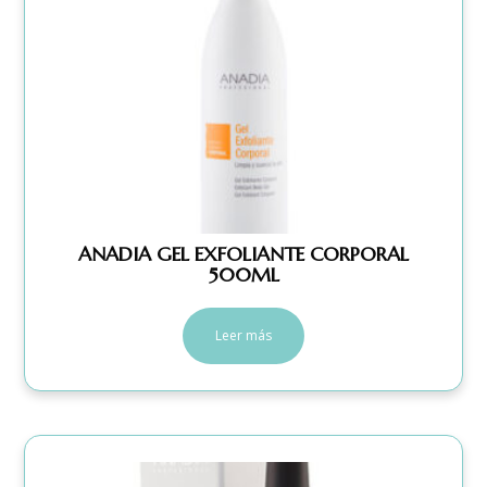
ANADIA GEL EXFOLIANTE CORPORAL
500ML
Leer más