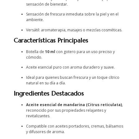
sensación de bienestar.
Sensación de frescura inmediata sobre la piel y en el
ambiente.
Versátil: aromaterapia, masajes o mezclas cosméticas.
Características Principales
Botella de
10 ml
con gotero para un uso preciso y
cómodo.
Aceite esencial puro con aroma duradero y suave.
Ideal para quienes buscan frescura y un toque cítrico
natural en su día a día.
Ingredientes Destacados
Aceite esencial de mandarina (Citrus reticulata)
,
reconocido por sus propiedades relajantes y
revitalizantes.
Compatible con aceites portadores, cremas, bálsamos
y difusores de aroma.