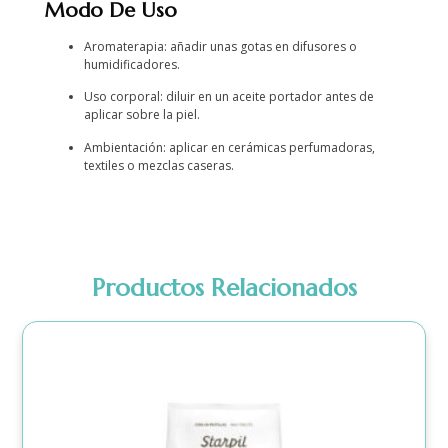
Modo De Uso
Aromaterapia: añadir unas gotas en difusores o
humidificadores.
Uso corporal: diluir en un aceite portador antes de
aplicar sobre la piel.
Ambientación: aplicar en cerámicas perfumadoras,
textiles o mezclas caseras.
Productos Relacionados