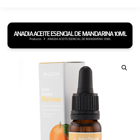
ANADIA ACEITE ESENCIAL DE MANDARINA 10ML
Producto
ANADIA ACEITE ESENCIAL DE MANDARINA 10ML