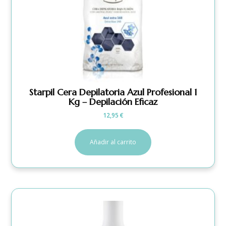
Starpil Cera Depilatoria Azul Profesional 1
Kg – Depilación Eficaz
12,95
€
Añadir al carrito